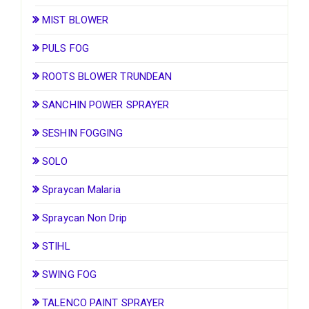
MIST BLOWER
PULS FOG
ROOTS BLOWER TRUNDEAN
SANCHIN POWER SPRAYER
SESHIN FOGGING
SOLO
Spraycan Malaria
Spraycan Non Drip
STIHL
SWING FOG
TALENCO PAINT SPRAYER