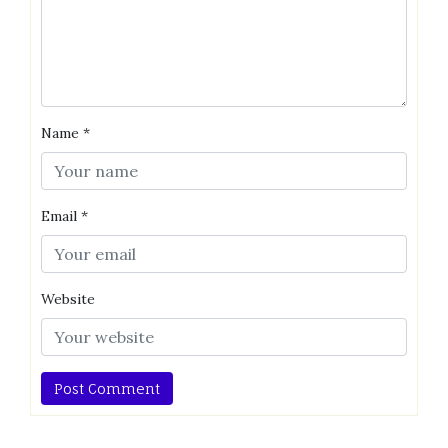
Name
*
Email
*
Website