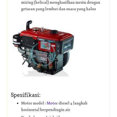
miring (helical) menghasilkan mesin dengan
getaran yang lembut dan suara yang halus
Spesifikasi:
Motor model :
Motor
diesel 4 langkah
horisontal berpendingin air