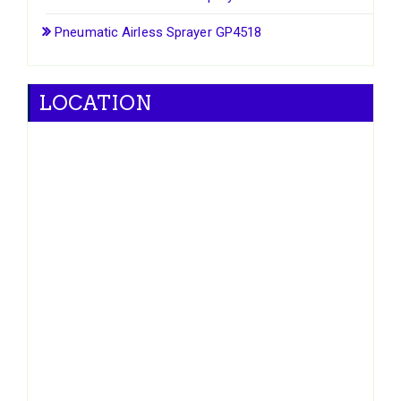
Pneumatic Airless Sprayer GP4518
LOCATION