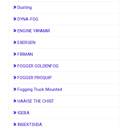
Dusting
DYNA-FOG
ENGINE YANMAR
EXERGEN
FIRMAN
FOGGER GOLDENFOG
FOGGER PROQUIP
Fogging Truck Mounted
HAAISE THE CHIEF
IGEBA
INSEKTISIDA