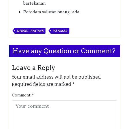
bertekanan
Peredam saluran buang : ada
DIESEL ENGINE
YANMAR
Have any Question or Comment?
Leave a Reply
Your email address will not be published.
Required fields are marked
*
Comment
*