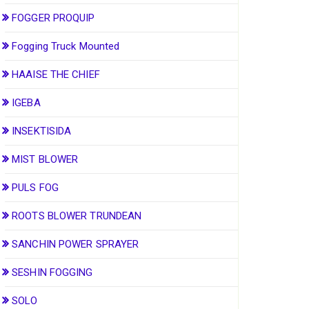
FOGGER PROQUIP
Fogging Truck Mounted
HAAISE THE CHIEF
IGEBA
INSEKTISIDA
MIST BLOWER
PULS FOG
ROOTS BLOWER TRUNDEAN
SANCHIN POWER SPRAYER
SESHIN FOGGING
SOLO