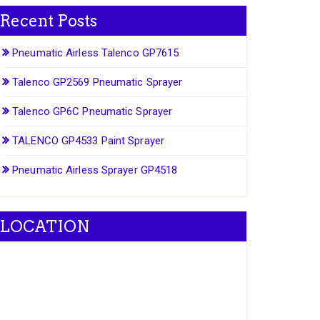
Recent Posts
Pneumatic Airless Talenco GP7615
Talenco GP2569 Pneumatic Sprayer
Talenco GP6C Pneumatic Sprayer
TALENCO GP4533 Paint Sprayer
Pneumatic Airless Sprayer GP4518
LOCATION