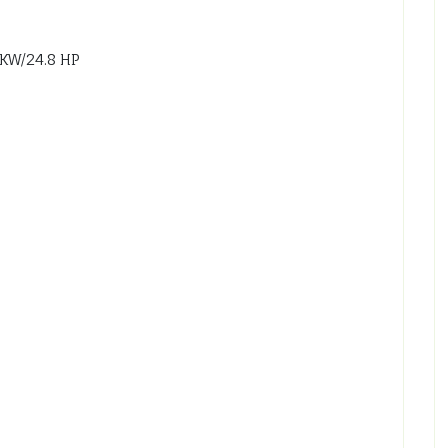
 KW/24.8 HP