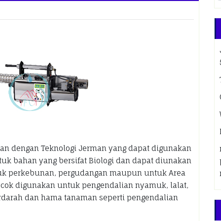
n dengan Teknologi Jerman yang dapat digunakan
uk bahan yang bersifat Biologi dan dapat diunakan
untuk perkebunan, pergudangan maupun untuk Area
ocok digunakan untuk pengendalian nyamuk, lalat,
rdarah dan hama tanaman seperti pengendalian