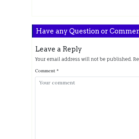
Have any Question or Comme
Leave a Reply
Your email address will not be published.
Re
Comment
*