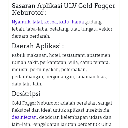
Sasaran Aplikasi ULV Cold Fogger
Neburotor :
Nyamuk, lalat, kecoa, kutu, hama
gudang,
lebah, laba-laba, belalang, ulat, tungau, vektor
demam berdarah.
Daerah Aplikasi :
Pabrik makanan, hotel, restaurant, apartemen,
rumah sakit, perkantoran, villa, camp tentara,
industri perminyakan, peternakan,
pertambangan, pergudangan, tanaman hias,
daln lain-lain.
Deskripsi
Cold Fogger Neburotor adalah peralatan sangat
fleksibel dan ideal untuk aplikasi insektisida,
desinfectan
, deodoran kelembapan udara dan
lain-lain. Pengeluaran larutan berbentuk Ultra