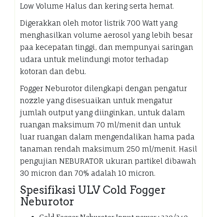
Low Volume Halus dan kering serta hemat.
Digerakkan oleh motor listrik 700 Watt yang
menghasilkan volume aerosol yang lebih besar
paa kecepatan tinggi, dan mempunyai saringan
udara untuk melindungi motor terhadap
kotoran dan debu.
Fogger Neburotor dilengkapi dengan pengatur
nozzle yang disesuaikan untuk mengatur
jumlah output yang diinginkan, untuk dalam
ruangan maksimum 70 ml/menit dan untuk
luar ruangan dalam mengendalikan hama pada
tanaman rendah maksimum 250 ml/menit. Hasil
pengujian NEBURATOR ukuran partikel dibawah
30 micron dan 70% adalah 10 micron.
Spesifikasi ULV Cold Fogger
Neburotor