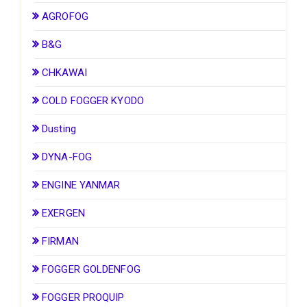
AGROFOG
B&G
CHKAWAI
COLD FOGGER KYODO
Dusting
DYNA-FOG
ENGINE YANMAR
EXERGEN
FIRMAN
FOGGER GOLDENFOG
FOGGER PROQUIP