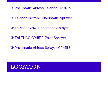
Pneumatic Airless Talenco GP7615
Talenco GP2569 Pneumatic Sprayer
Talenco GP6C Pneumatic Sprayer
TALENCO GP4533 Paint Sprayer
Pneumatic Airless Sprayer GP4518
LOCATION