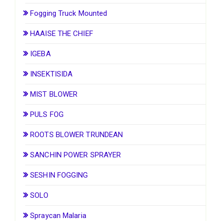
Fogging Truck Mounted
HAAISE THE CHIEF
IGEBA
INSEKTISIDA
MIST BLOWER
PULS FOG
ROOTS BLOWER TRUNDEAN
SANCHIN POWER SPRAYER
SESHIN FOGGING
SOLO
Spraycan Malaria