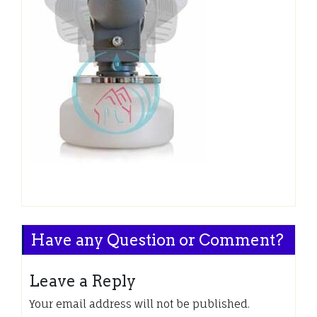
Have any Question or Comment?
Leave a Reply
Your email address will not be published.