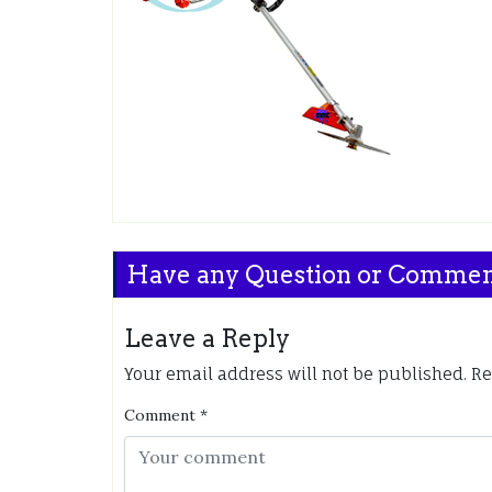
Have any Question or Comme
Leave a Reply
Your email address will not be published.
Re
Comment
*