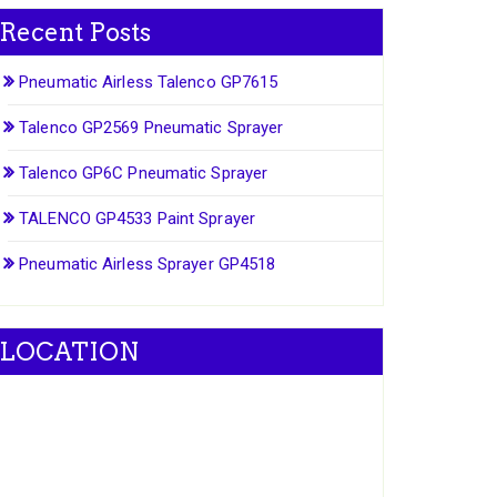
Recent Posts
Pneumatic Airless Talenco GP7615
Talenco GP2569 Pneumatic Sprayer
Talenco GP6C Pneumatic Sprayer
TALENCO GP4533 Paint Sprayer
Pneumatic Airless Sprayer GP4518
LOCATION