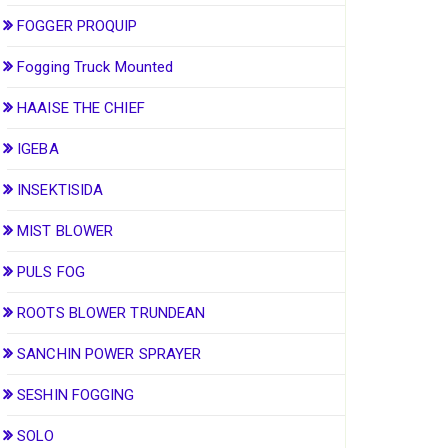
FOGGER PROQUIP
Fogging Truck Mounted
HAAISE THE CHIEF
IGEBA
INSEKTISIDA
MIST BLOWER
PULS FOG
ROOTS BLOWER TRUNDEAN
SANCHIN POWER SPRAYER
SESHIN FOGGING
SOLO