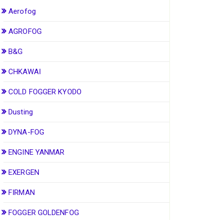
Aerofog
AGROFOG
B&G
CHKAWAI
COLD FOGGER KYODO
Dusting
DYNA-FOG
ENGINE YANMAR
EXERGEN
FIRMAN
FOGGER GOLDENFOG