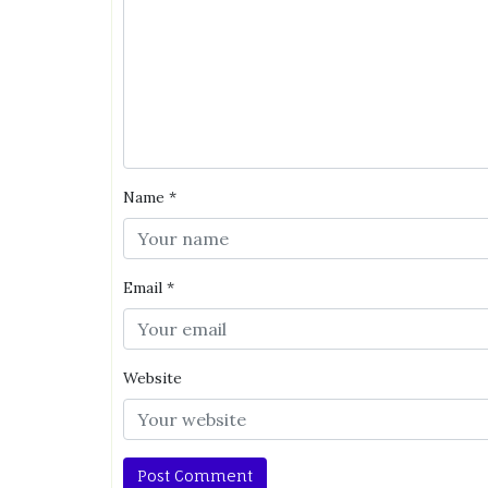
Name
*
Email
*
Website